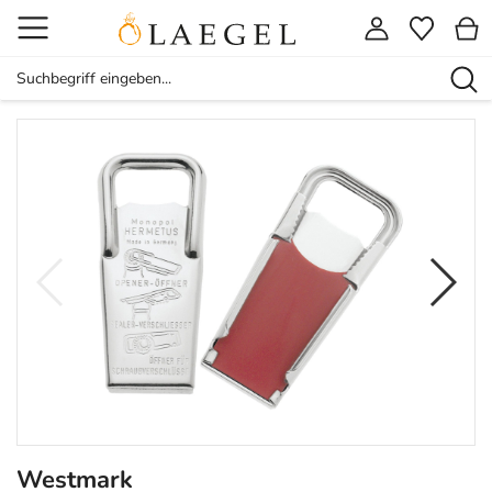
Westmark