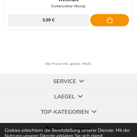
Korkenzieher Woody
5,99 €
Alle Preise inkl. gesetzl. MwSt.
SERVICE
LAEGEL
TOP-KATEGORIEN
Cookies erleichtern die Bereitstellung unserer Dienste. Mit der
Nutzung unserer Dienste erklären Sie sich damit