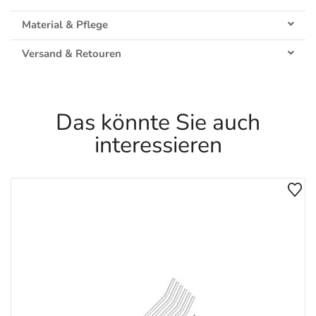
Material & Pflege
Versand & Retouren
Das könnte Sie auch
interessieren