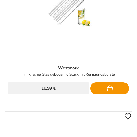
Westmark
Trinkhalme Glas gebogen, 6 Stück mit Reinigungsbürste
10,99 €