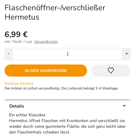
Flaschenöffner-/verschließer
Hermetus
6,99 €
inkl. MwSt. / zzgl.
Versandkosten
Menge
-
+
IN DEN WARENKORB
Niedriger Bestand
Der Artikel ist sofort versandfertig. Die Lieferzeit beträgt 2-4 Werktage.
Details
Ein echter Klassiker.
Hermetus öffnet Flaschen mit Kronkorken und verschließt sie
wieder durch seine gummierte Fläche, die sich ganz leicht über
den Flaschenhals schieben lässt.