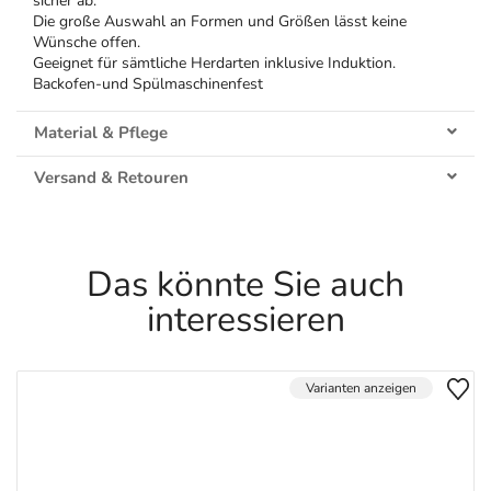
sicher ab.
Die große Auswahl an Formen und Größen lässt keine
Wünsche offen.
Geeignet für sämtliche Herdarten inklusive Induktion.
Backofen-und Spülmaschinenfest
Material & Pflege
Versand & Retouren
Das könnte Sie auch
interessieren
Varianten anzeigen