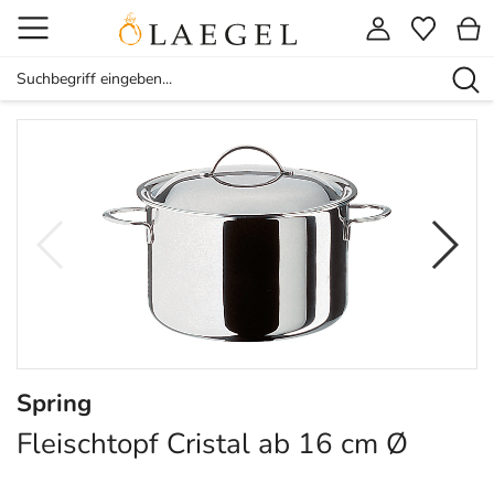
Spring
Fleischtopf Cristal ab 16 cm Ø