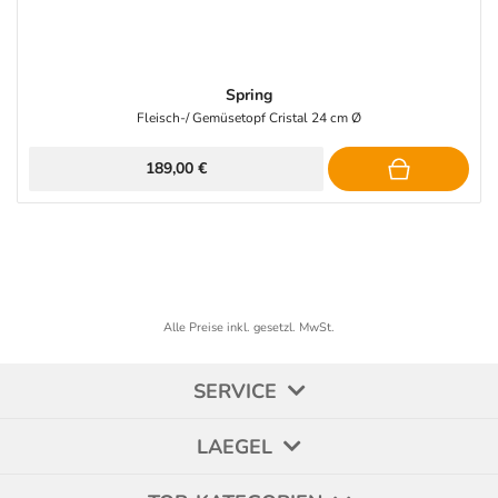
Spring
Fleisch-/ Gemüsetopf Cristal 24 cm Ø
189,00 €
Alle Preise inkl. gesetzl. MwSt.
SERVICE
LAEGEL