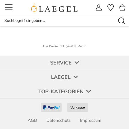
Alle Preise inkl. gesetzl. MwSt.
SERVICE
LAEGEL
TOP-KATEGORIEN
AGB
Datenschutz
Impressum