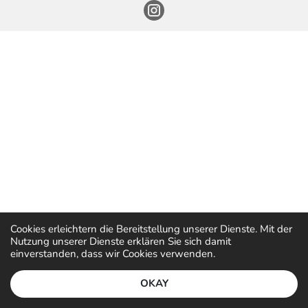
Cookies erleichtern die Bereitstellung unserer Dienste. Mit der
Nutzung unserer Dienste erklären Sie sich damit
einverstanden, dass wir Cookies verwenden.
OKAY