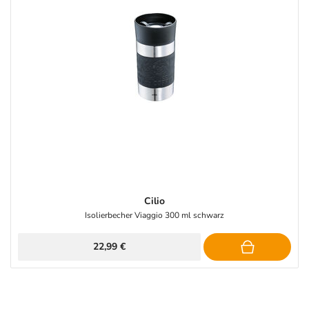
Cilio
Isolierbecher Viaggio 300 ml schwarz
22,99 €