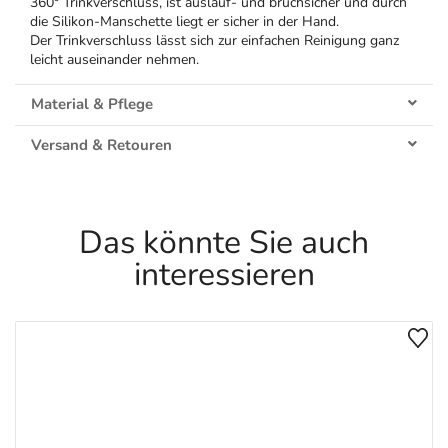
360° Trinkverschluss, ist auslauf- und bruchsicher und durch
die Silikon-Manschette liegt er sicher in der Hand.
Der Trinkverschluss lässt sich zur einfachen Reinigung ganz
leicht auseinander nehmen.
Material & Pflege
Versand & Retouren
Das könnte Sie auch
interessieren