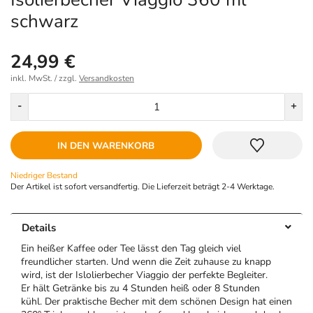
schwarz
24,99 €
inkl. MwSt. / zzgl.
Versandkosten
Menge
-
+
IN DEN WARENKORB
Niedriger Bestand
Der Artikel ist sofort versandfertig. Die Lieferzeit beträgt 2-4 Werktage.
Details
Ein heißer Kaffee oder Tee lässt den Tag gleich viel
freundlicher starten. Und wenn die Zeit zuhause zu knapp
wird, ist der Islolierbecher Viaggio der perfekte Begleiter.
Er hält Getränke bis zu 4 Stunden heiß oder 8 Stunden
kühl. Der praktische Becher mit dem schönen Design hat einen