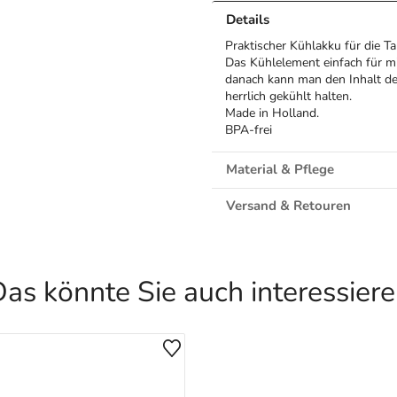
Details
Praktischer Kühlakku für die T
Das Kühlelement einfach für m
danach kann man den Inhalt de
herrlich gekühlt halten.
Made in Holland.
BPA-frei
Material & Pflege
Versand & Retouren
as könnte Sie auch interessier