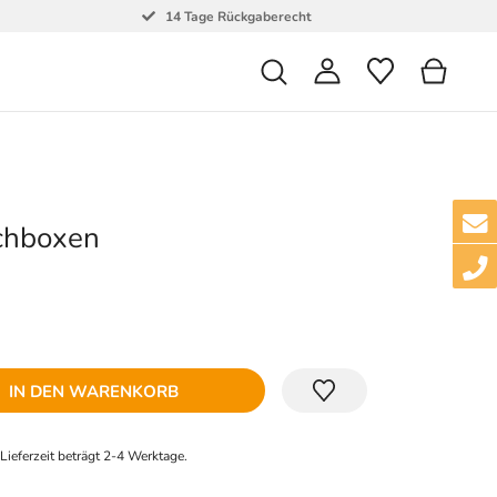
14 Tage Rückgaberecht
chboxen
IN DEN WARENKORB
e Lieferzeit beträgt 2-4 Werktage.