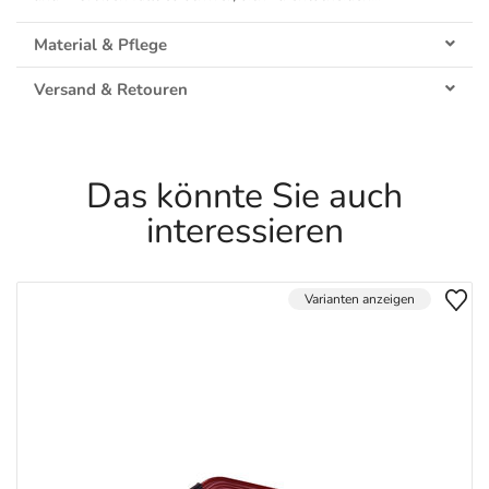
Material & Pflege
Versand & Retouren
Das könnte Sie auch
interessieren
Varianten anzeigen