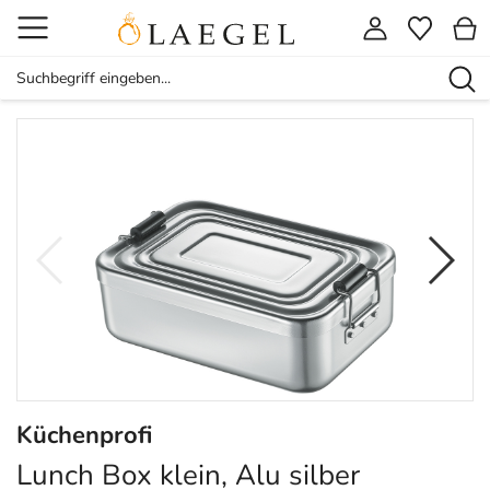
Küchenprofi
Lunch Box klein, Alu silber