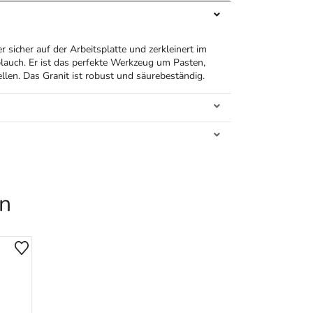
 sicher auf der Arbeitsplatte und zerkleinert im
auch. Er ist das perfekte Werkzeug um Pasten,
len. Das Granit ist robust und säurebeständig.
en