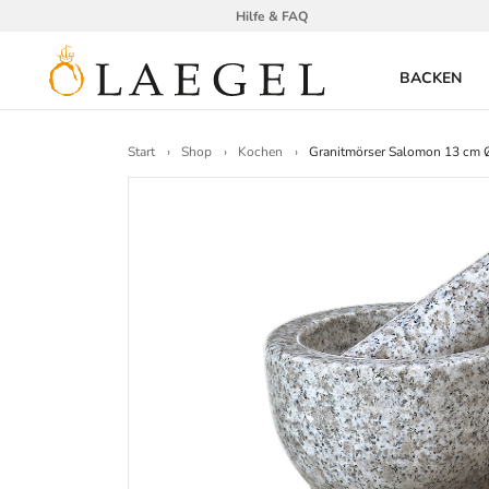
Hilfe & FAQ
BACKEN
Start
Shop
Kochen
Granitmörser Salomon 13 cm 