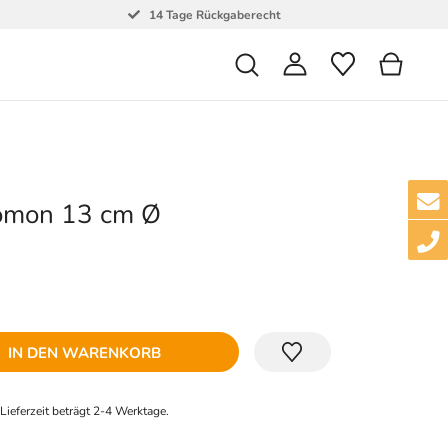
14 Tage Rückgaberecht
lomon 13 cm Ø
IN DEN WARENKORB
e Lieferzeit beträgt 2-4 Werktage.