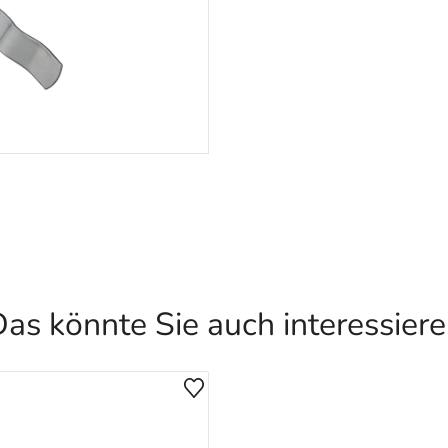
as könnte Sie auch interessier