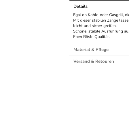
Details
Egal ob Kohle-oder Gasgrill, di
Mit dieser stabilen Zange lass
leicht und sicher greifen.
Schöne, stabile Ausführung au
Eben Rösle Qualität.
Material & Pflege
Versand & Retouren