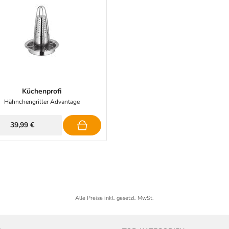
Küchenprofi
Hähnchengriller Advantage
39,99 €
Alle Preise inkl. gesetzl. MwSt.