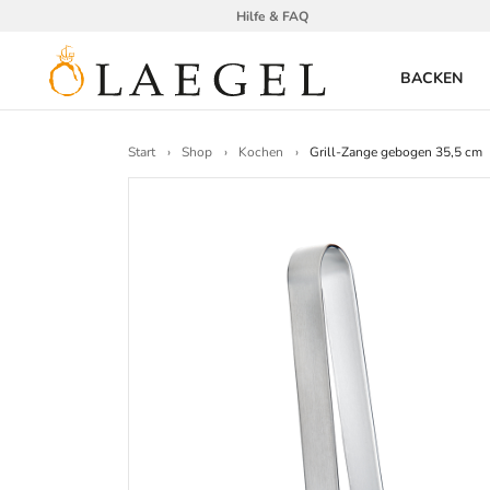
Hilfe & FAQ
BACKEN
Start
Shop
Kochen
Grill-Zange gebogen 35,5 cm