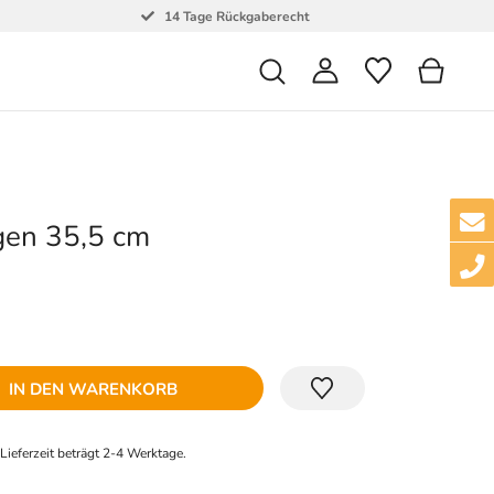
14 Tage Rückgaberecht
gen 35,5 cm
IN DEN WARENKORB
e Lieferzeit beträgt 2-4 Werktage.