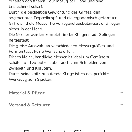
erhalten den finalen Polierabzug per Hand und sind
bestechend scharf.
Durch die beidseitige Gewichtung des Griffes, den
sogenannten Doppelkropf, und die ergonomisch geformten
Griffe sind die Messer hervorragend ausbalanciert und liegen
sicher in der Hand.
Die Messer werden komplett in der Klingenstadt Solingen
hergestellt.
Die große Auswahl an verschiedenen Messergrößen-und
Formen lässt keine Wünsche offen.
Dieses kleine, handliche Messer ist ideal um Gemüse zu
schälen und zu putzen, aber auch zum Schneiden von
Zwiebeln und Kräutern.
Durch seine spitz zulaufende Klinge ist es das perfekte
Werkzeug zum Spicken.
Material & Pflege
Versand & Retouren