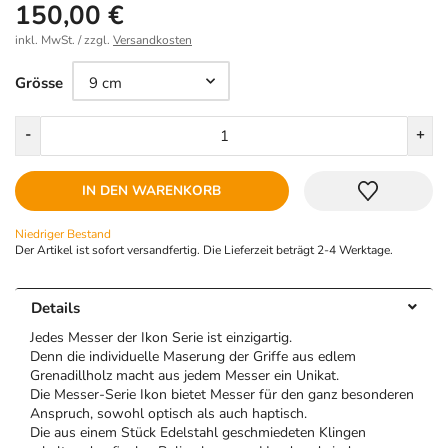
150,00 €
inkl. MwSt. / zzgl.
Versandkosten
Größe
Grösse
Menge
-
+
IN DEN WARENKORB
Niedriger Bestand
Der Artikel ist sofort versandfertig. Die Lieferzeit beträgt 2-4 Werktage.
Details
Jedes Messer der Ikon Serie ist einzigartig.
Denn die individuelle Maserung der Griffe aus edlem
Grenadillholz macht aus jedem Messer ein Unikat.
Die Messer-Serie Ikon bietet Messer für den ganz besonderen
Anspruch, sowohl optisch als auch haptisch.
Die aus einem Stück Edelstahl geschmiedeten Klingen