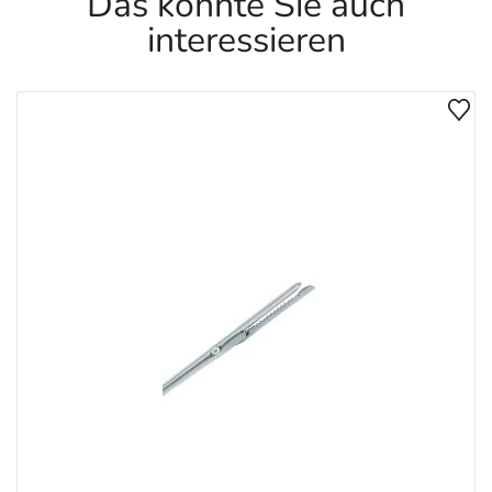
Das könnte Sie auch
interessieren