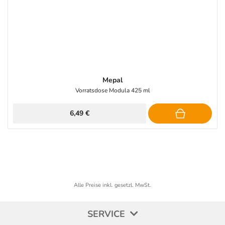
Mepal
Vorratsdose Modula 425 ml
6,49 €
Alle Preise inkl. gesetzl. MwSt.
SERVICE