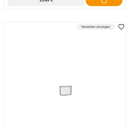
Varianten anzeigen