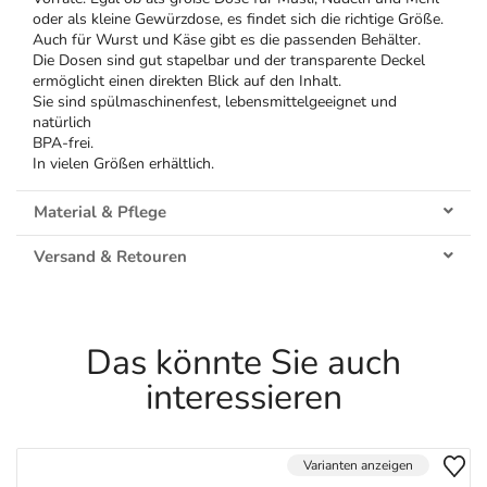
oder als kleine Gewürzdose, es findet sich die richtige Größe.
Auch für Wurst und Käse gibt es die passenden Behälter.
Die Dosen sind gut stapelbar und der transparente Deckel
ermöglicht einen direkten Blick auf den Inhalt.
Sie sind spülmaschinenfest, lebensmittelgeeignet und
natürlich
BPA-frei.
In vielen Größen erhältlich.
Material & Pflege
Versand & Retouren
Das könnte Sie auch
interessieren
Varianten anzeigen