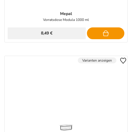
Mepal
Vorratsdose Modula 1000 ml
8,49 €
Varianten anzeigen