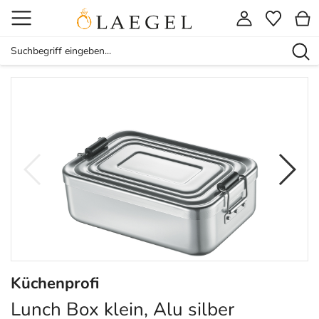
Küchenprofi
Lunch Box klein, Alu silber