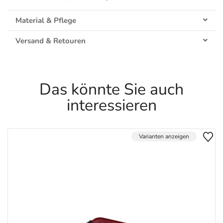
Material & Pflege
Versand & Retouren
Das könnte Sie auch
interessieren
Varianten anzeigen