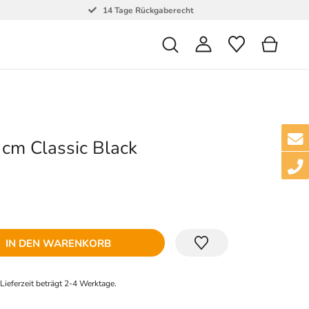
14 Tage Rückgaberecht
cm Classic Black
IN DEN WARENKORB
e Lieferzeit beträgt 2-4 Werktage.