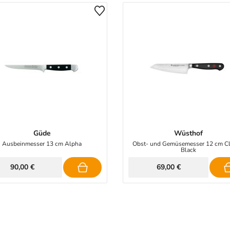
Güde
Wüsthof
Ausbeinmesser 13 cm Alpha
Obst- und Gemüsemesser 12 cm Cl
Black
90,00 €
69,00 €