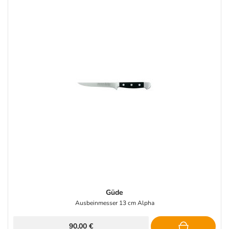
Güde
Ausbeinmesser 13 cm Alpha
90,00 €