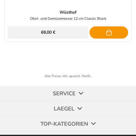
Wüsthof
Obst- und Gemüsemesser 12 cm Classic Black
69,00 €
Alle Preise inkl. gesetzl. MwSt.
SERVICE
LAEGEL
TOP-KATEGORIEN