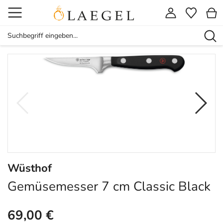
Wüsthof
Gemüsemesser 7 cm Classic Black
69,00 €