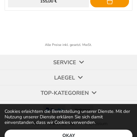
155,00 €
Alle Preise inkl. gesetzl. MwSt.
SERVICE
LAEGEL
TOP-KATEGORIEN
Cookies erleichtern die Bereitstellung unserer Dienste. Mit der
Nutzung unserer Dienste erklären Sie sich damit
einverstanden, dass wir Cookies verwenden.
AGB
Datenschutz
Impressum
OKAY