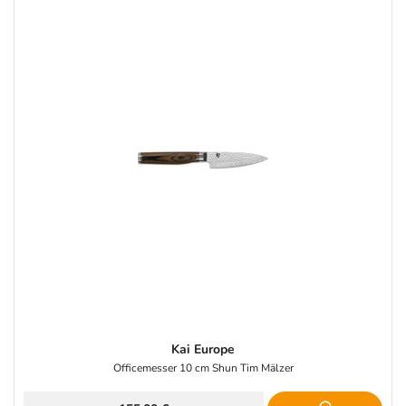
Kai Europe
Officemesser 10 cm Shun Tim Mälzer