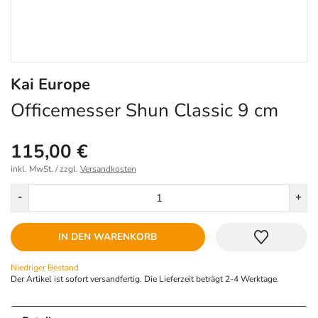
Kai Europe
Officemesser Shun Classic 9 cm
115,00 €
inkl. MwSt. / zzgl.
Versandkosten
Menge
-
+
IN DEN WARENKORB
Niedriger Bestand
Der Artikel ist sofort versandfertig. Die Lieferzeit beträgt 2-4 Werktage.