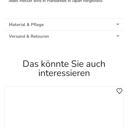
Jedes Messer wird in Handarbeit in Japan hergestellt.
Material & Pflege
Versand & Retouren
Das könnte Sie auch
interessieren