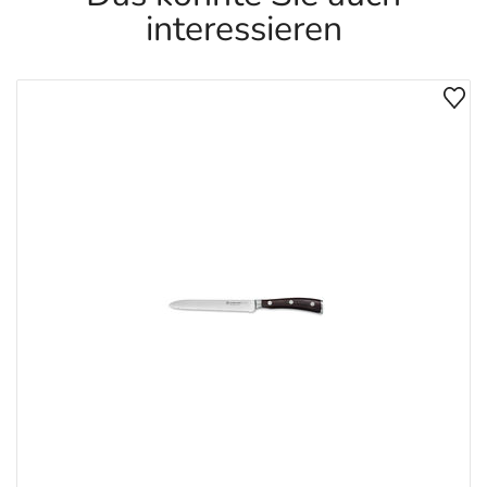
interessieren