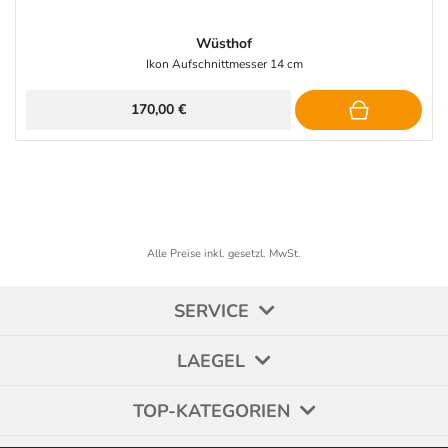
Wüsthof
Ikon Aufschnittmesser 14 cm
170,00 €
Alle Preise inkl. gesetzl. MwSt.
SERVICE
LAEGEL
TOP-KATEGORIEN