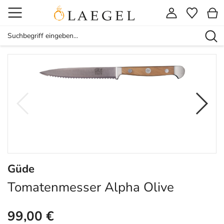
Güde
Tomatenmesser Alpha Olive
99,00 €