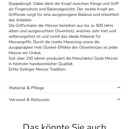
Doppelkropf. Dabei dient der Kropf zwischen Klinge und Griff
als Fingerschutz und Balancegewicht. Der zweite Kropf am
Griffende sorgt für eine ausgewogene Balance und erleichtert
das Arbeiten.
Die Griffschalen der Messer bestehen aus bis zu 500 Jahre
altem und ausgesuchtem Olivenholz, welches sehr hart und
witterungsfest ist und somit das ideale Material für
Messergriffe. Durch die starke Maserung sowie die
ausgeprägten Hell-Dunkel-Effekte des Olivenholzes ist jedes
Messer ein Unikat.
Seit über 100 Jahren produziert die Manufaktur Güde Messer
in höchster handwerklicher Qualität.
Echte Solinger Messer Tradition.
Material & Pflege
Versand & Retouren
Das könnte Sie auch