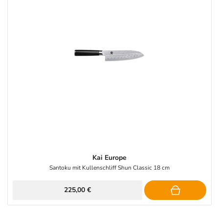
Kai Europe
Santoku mit Kullenschliff Shun Classic 18 cm
225,00 €