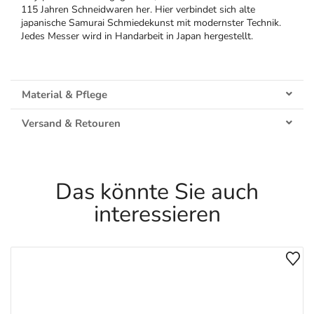
115 Jahren Schneidwaren her. Hier verbindet sich alte
japanische Samurai Schmiedekunst mit modernster Technik.
Jedes Messer wird in Handarbeit in Japan hergestellt.
Material & Pflege
Versand & Retouren
Das könnte Sie auch
interessieren