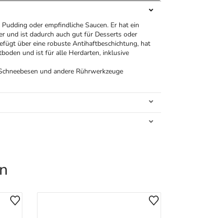
, Pudding oder empfindliche Saucen. Er hat ein
r und ist dadurch auch gut für Desserts oder
efügt über eine robuste Antihaftbeschichtung, hat
boden und ist für alle Herdarten, inklusive
e Schneebesen und andere Rührwerkzeuge
en