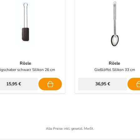
Rösle
Rösle
igschaber schwarz Silikon 26 cm
Gießlöffel Silikon 33 cm
15,95 €
36,95 €
Alle Preise inkl. gesetzl. MwSt.