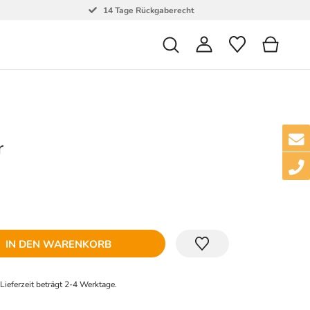
14 Tage Rückgaberecht
r
IN DEN WARENKORB
e Lieferzeit beträgt 2-4 Werktage.