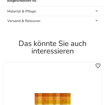
ausgeschlossen ist.
Material & Pflege
Versand & Retouren
Das könnte Sie auch
interessieren