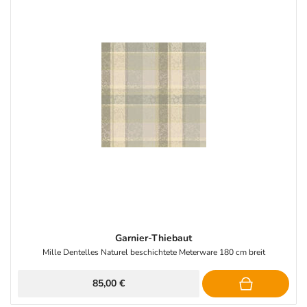
Garnier-Thiebaut
Mille Dentelles Naturel beschichtete Meterware 180 cm breit
85,00 €