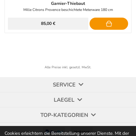
Garnier-Thiebaut
Mille Citrons Provence beschichtete Meterware 180 cm
85,00 €
Alle Preise inkl. gesetzl. MwSt.
SERVICE
LAEGEL
TOP-KATEGORIEN
Cookies erleichtern die Bereitstellung unserer Dienste. Mit der