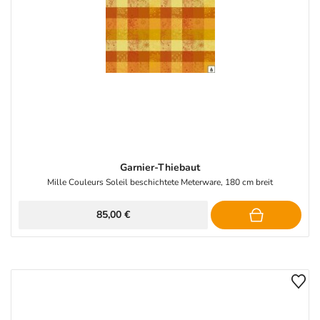
Garnier-Thiebaut
Mille Couleurs Soleil beschichtete Meterware, 180 cm breit
85,00 €