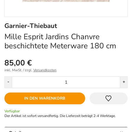
Garnier-Thiebaut
Mille Esprit Jardins Chanvre
beschichtete Meterware 180 cm
85,00 €
inkl. MwSt. / zzgl.
Versandkosten
Menge
-
+
IN DEN WARENKORB
Verfügbar
Der Artikel ist sofort versandfertig. Die Lieferzeit beträgt 2-4 Werktage.