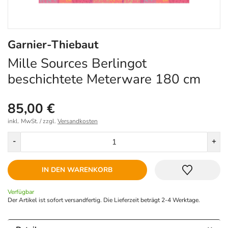
Garnier-Thiebaut
Mille Sources Berlingot
beschichtete Meterware 180 cm
85,00 €
inkl. MwSt. / zzgl.
Versandkosten
Menge
-
+
IN DEN WARENKORB
Verfügbar
Der Artikel ist sofort versandfertig. Die Lieferzeit beträgt 2-4 Werktage.