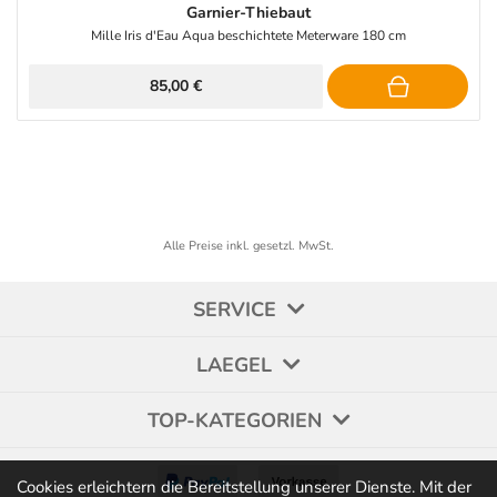
Garnier-Thiebaut
Mille Iris d'Eau Aqua beschichtete Meterware 180 cm
85,00 €
Alle Preise inkl. gesetzl. MwSt.
SERVICE
LAEGEL
TOP-KATEGORIEN
Cookies erleichtern die Bereitstellung unserer Dienste. Mit der