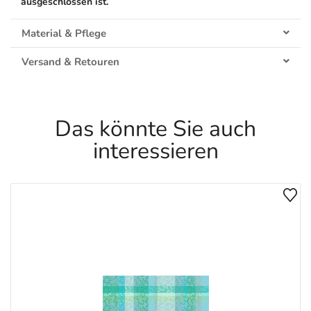
ausgeschlossen ist.
Material & Pflege
Versand & Retouren
Das könnte Sie auch
interessieren