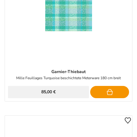
Garnier-Thiebaut
Mille Feuillages Turquoise beschichtete Meterware 180 cm breit
85,00 €