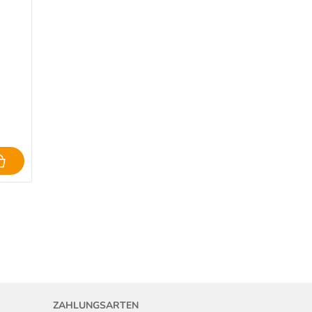
ZAHLUNGSARTEN