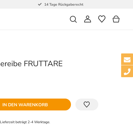
14 Tage Rückgaberecht
sereibe FRUTTARE
IN DEN WARENKORB
e Lieferzeit beträgt 2-4 Werktage.