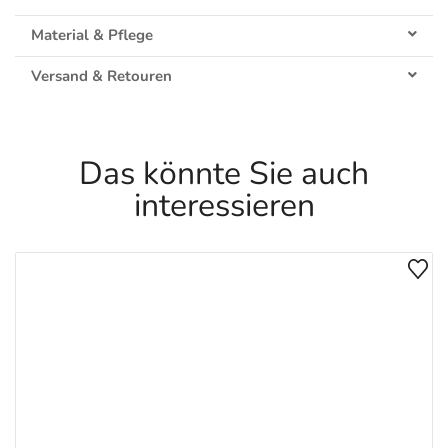
Material & Pflege
Versand & Retouren
Das könnte Sie auch
interessieren