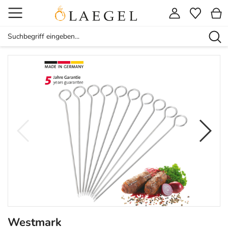
Westmark