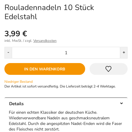
Rouladennadeln 10 Stück
Edelstahl
3,99 €
inkl. MwSt. / zzgl.
Versandkosten
Menge
-
+
IN DEN WARENKORB
Niedriger Bestand
Der Artikel ist sofort versandfertig. Die Lieferzeit beträgt 2-4 Werktage.
Details
Für einen echten Klassiker der deutschen Küche.
Wiederverwendbare Nadeln aus geschmacksneutralem
Edelstahl. Durch die angespitzten Nadel-Enden wird die Faser
des Fleisches nicht zerstört.