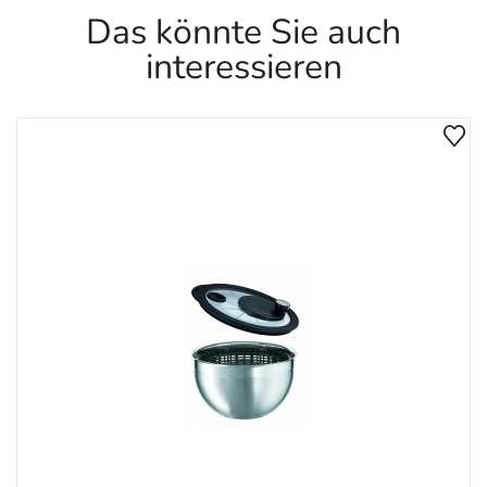
Das könnte Sie auch
interessieren