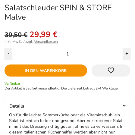
Salatschleuder SPIN & STORE
Malve
29,99 €
39,50 €
inkl. MwSt. / zzgl.
Versandkosten
Menge
-
+
IN DEN WARENKORB
Verfügbar
Der Artikel ist sofort versandfertig. Die Lieferzeit beträgt 2-4 Werktage.
Details
Ob für die leichte Sommerküche oder als Vitaminschub, ein
Salat ist einfach lecker und gesund. Aber nur trockener Salat
nimmt das Dressing richtig gut an, ohne es zu verwässern. In
diesem italienischen Küchenhelfer werden aber nicht nur