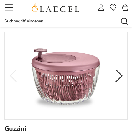
Guzzini