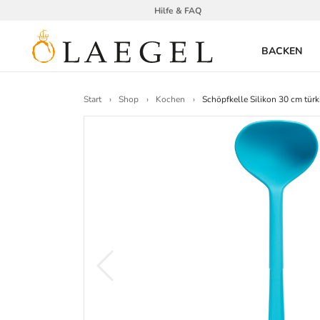
Hilfe & FAQ
BACKEN
Start
Shop
Kochen
Schöpfkelle Silikon 30 cm türk