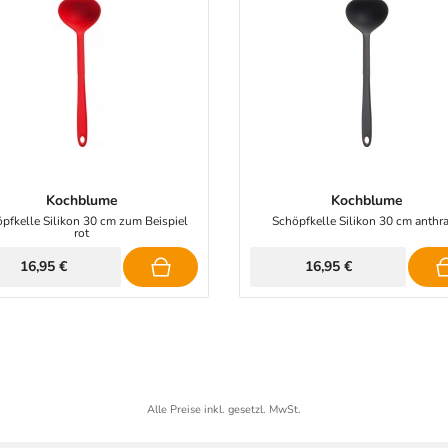
Kochblume
Kochblume
pfkelle Silikon 30 cm zum Beispiel
Schöpfkelle Silikon 30 cm anthra
rot
16,95 €
16,95 €
Alle Preise inkl. gesetzl. MwSt.