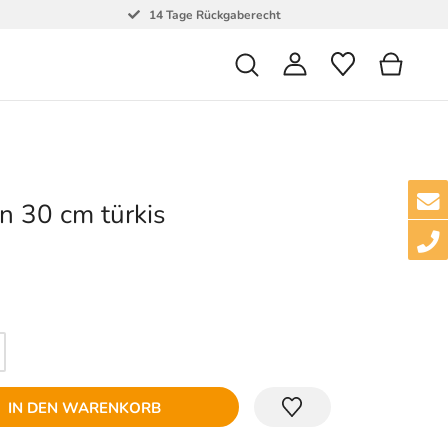
14 Tage Rückgaberecht
on 30 cm türkis
IN DEN WARENKORB