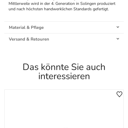
Mittlerweile wird in der 4. Generation in Solingen produziert
und nach höchsten handwerklichen Standards gefertigt.
Material & Pflege
Versand & Retouren
Das könnte Sie auch
interessieren