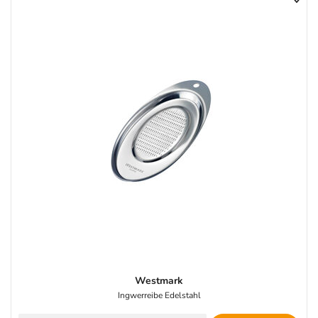
Westmark
Ingwerreibe Edelstahl