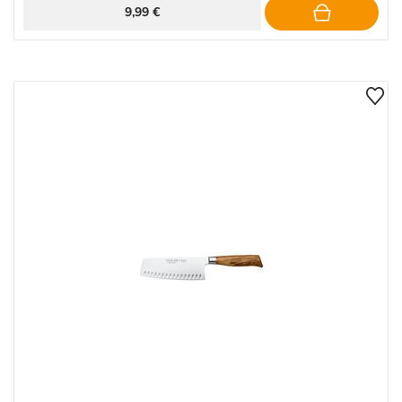
9,99 €