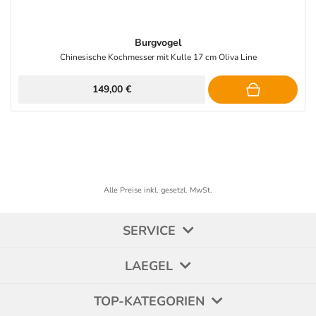
Burgvogel
Chinesische Kochmesser mit Kulle 17 cm Oliva Line
149,00 €
Alle Preise inkl. gesetzl. MwSt.
SERVICE
LAEGEL
TOP-KATEGORIEN