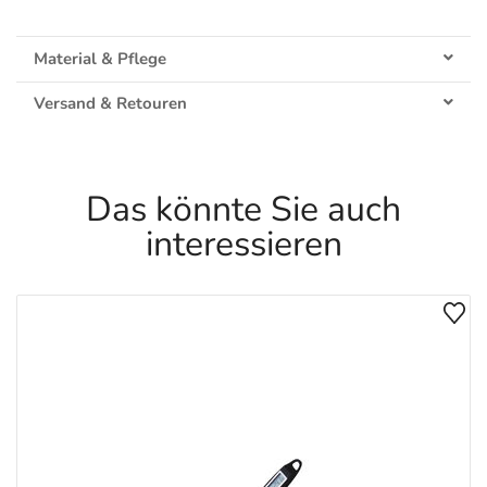
Material & Pflege
Versand & Retouren
Das könnte Sie auch
interessieren