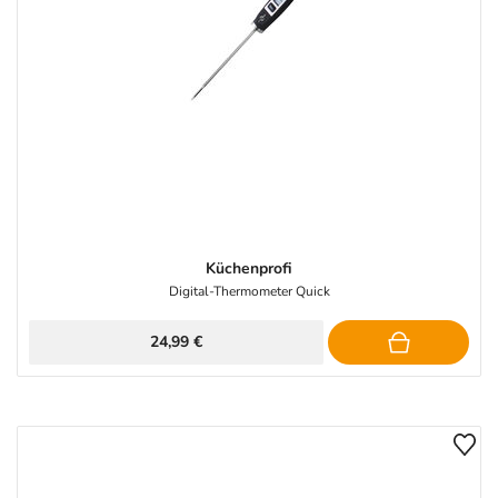
Küchenprofi
Digital-Thermometer Quick
24,99 €