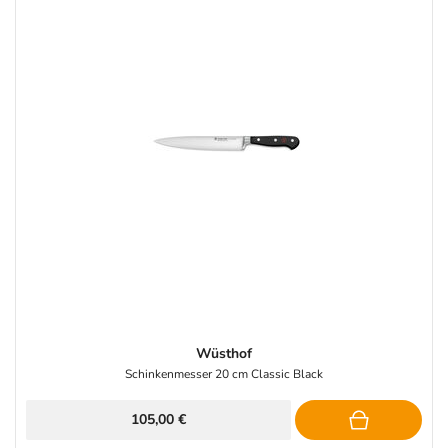
Wüsthof
Schinkenmesser 20 cm Classic Black
105,00 €