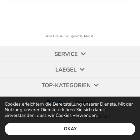
Alle Preise inkl. gesetzl. MwSt.
SERVICE
LAEGEL
TOP-KATEGORIEN
Cookies erleichtern die Bereitstellung unserer Dienste. Mit der
Nutzung unserer Dienste erklären Sie sich damit
einverstanden, dass wir Cookies verwenden.
AGB
Datenschutz
Impressum
OKAY