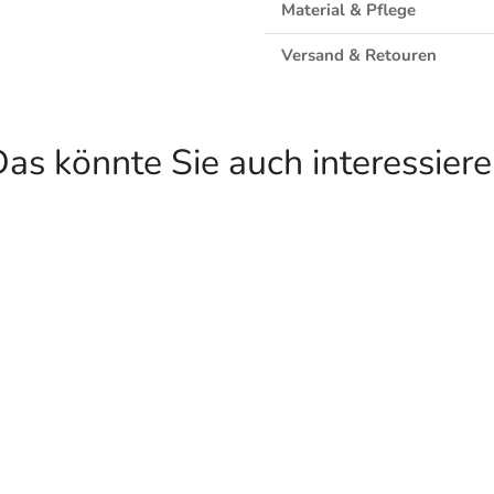
Material & Pflege
Versand & Retouren
as könnte Sie auch interessier