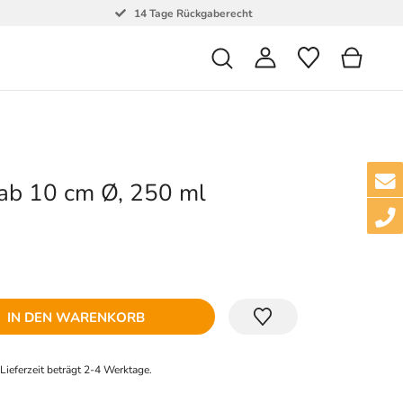
14 Tage Rückgaberecht
ab 10 cm Ø, 250 ml
IN DEN WARENKORB
e Lieferzeit beträgt 2-4 Werktage.