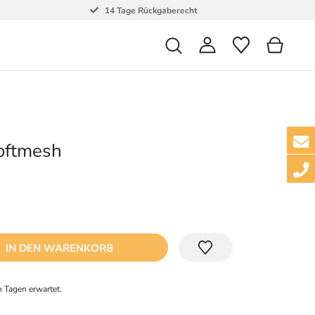
14 Tage Rückgaberecht
oftmesh
IN DEN WARENKORB
 Tagen erwartet.