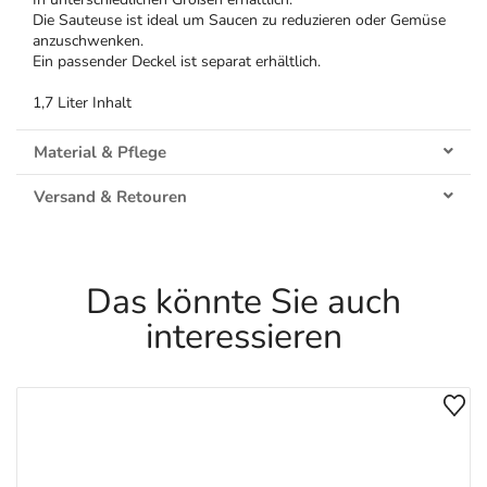
Die Sauteuse ist ideal um Saucen zu reduzieren oder Gemüse
anzuschwenken.
Ein passender Deckel ist separat erhältlich.
1,7 Liter Inhalt
Material & Pflege
Versand & Retouren
Das könnte Sie auch
interessieren