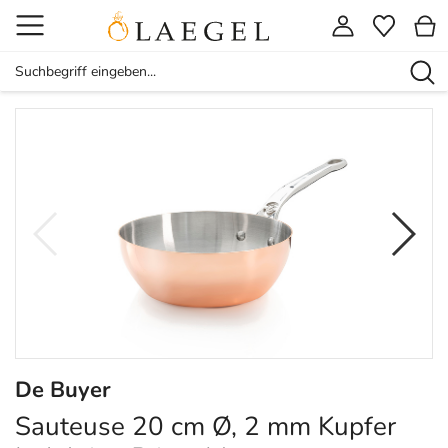
De Buyer
Sauteuse 20 cm Ø, 2 mm Kupfer