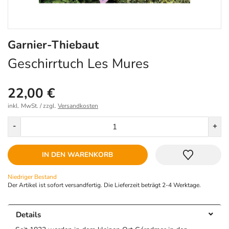
Garnier-Thiebaut
Geschirrtuch Les Mures
22,00 €
inkl. MwSt. / zzgl.
Versandkosten
Menge
-
+
IN DEN WARENKORB
Niedriger Bestand
Der Artikel ist sofort versandfertig. Die Lieferzeit beträgt 2-4 Werktage.
Details