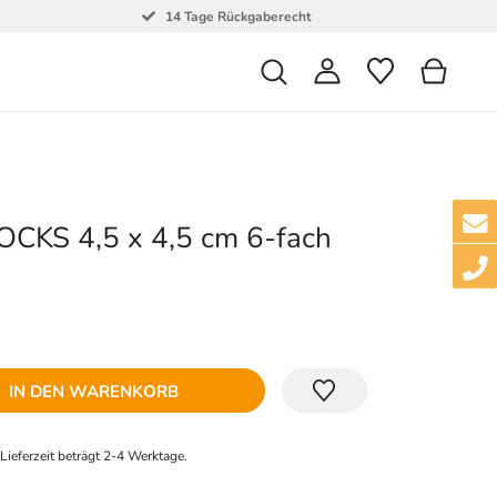
14 Tage Rückgaberecht
OCKS 4,5 x 4,5 cm 6-fach
IN DEN WARENKORB
e Lieferzeit beträgt 2-4 Werktage.