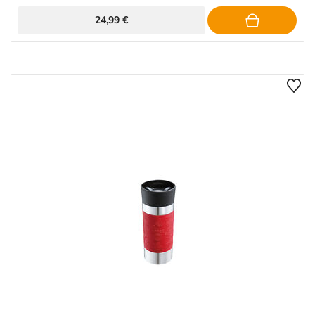
24,99 €