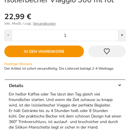
22,99 €
inkl. MwSt. / zzgl.
Versandkosten
Menge
-
+
IN DEN WARENKORB
Niedriger Bestand
Der Artikel ist sofort versandfertig. Die Lieferzeit beträgt 2-4 Werktage.
Details
Ein heißer Kaffee oder Tee lässt den Tag gleich viel
freundlicher starten. Und wenn die Zeit zuhause zu knapp
wird, ist der Islolierbecher Viaggio der perfekte Begleiter.
Er hält Getränke bis zu 4 Stunden heiß oder 8 Stunden
kühl. Der praktische Becher mit dem schönen Design hat einen
360° Trinkverschluss, ist auslauf- und bruchsicher und durch
die Silikon-Manschette liegt er sicher in der Hand.