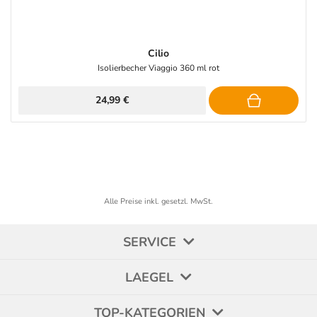
Cilio
Isolierbecher Viaggio 360 ml rot
24,99 €
Alle Preise inkl. gesetzl. MwSt.
SERVICE
LAEGEL
TOP-KATEGORIEN