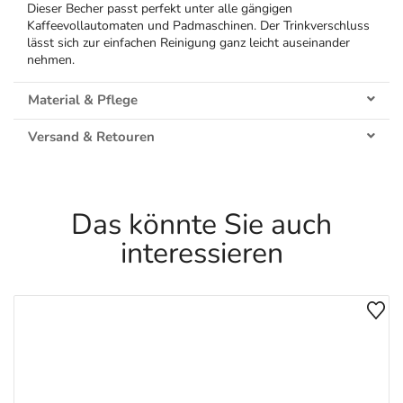
Dieser Becher passt perfekt unter alle gängigen
Kaffeevollautomaten und Padmaschinen. Der Trinkverschluss
lässt sich zur einfachen Reinigung ganz leicht auseinander
nehmen.
Material & Pflege
Versand & Retouren
Das könnte Sie auch
interessieren