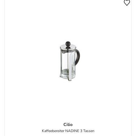
Cilio
Kaffeebereiter NADINE 3 Tassen