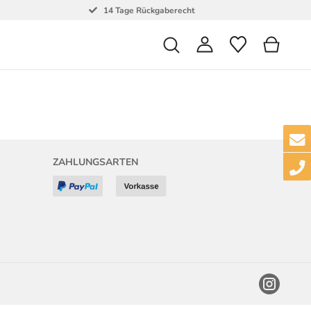
14 Tage Rückgaberecht
ZAHLUNGSARTEN