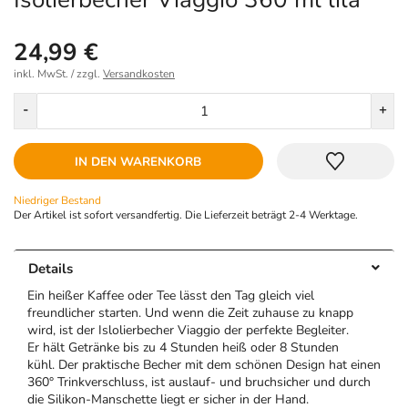
24,99 €
inkl. MwSt. / zzgl.
Versandkosten
Menge
-
+
IN DEN WARENKORB
Niedriger Bestand
Der Artikel ist sofort versandfertig. Die Lieferzeit beträgt 2-4 Werktage.
Details
Ein heißer Kaffee oder Tee lässt den Tag gleich viel
freundlicher starten. Und wenn die Zeit zuhause zu knapp
wird, ist der Islolierbecher Viaggio der perfekte Begleiter.
Er hält Getränke bis zu 4 Stunden heiß oder 8 Stunden
kühl. Der praktische Becher mit dem schönen Design hat einen
360° Trinkverschluss, ist auslauf- und bruchsicher und durch
die Silikon-Manschette liegt er sicher in der Hand.