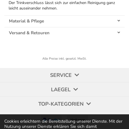
Der Trinkverschluss lässt sich zur einfachen Reinigung ganz
leicht auseinander nehmen.
Material & Pflege
Versand & Retouren
Alle Preise inkl. gesetzl. MwSt.
SERVICE
LAEGEL
TOP-KATEGORIEN
Cookies erleichtern die Bereitstellung unserer Dienste. Mit der
Nutzung unserer Dienste erklären Sie sich damit