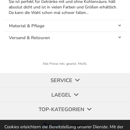
Sie ist perfekt für Getränke mit und ohne Kohlensäure, hält
absolut dicht und ist in vielen Farben und Größen erhältlich.
Da kann die Wahl schon mal schwer fallen...
Material & Pflege
Versand & Retouren
Alle Preise inkl. gesetzl. MwSt.
SERVICE
LAEGEL
TOP-KATEGORIEN
Cookies erleichtern die Bereitstellung unserer Dienste. Mit der