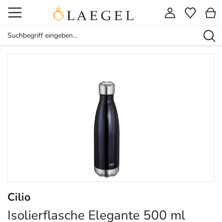
Cilio
Isolierflasche Elegante 500 ml