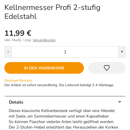
Kellnermesser Profi 2-stufig
Edelstahl
11,99 €
inkl. MwSt. / zzgl.
Versandkosten
Menge
-
+
IN DEN WARENKORB
Niedriger Bestand
Der Artikel ist sofort versandfertig. Die Lieferzeit beträgt 2-4 Werktage.
Details
Dieses klassische Kellnerbesteck verfügt über eine Wendel
mit Seele, ein Sommeliermesser und einen Kapselheber.
So können Flaschen vielerlei Arten leicht geöffnet werden.
Der 2-Stufen-Hebel erleichtert das Herausziehen der Korken.