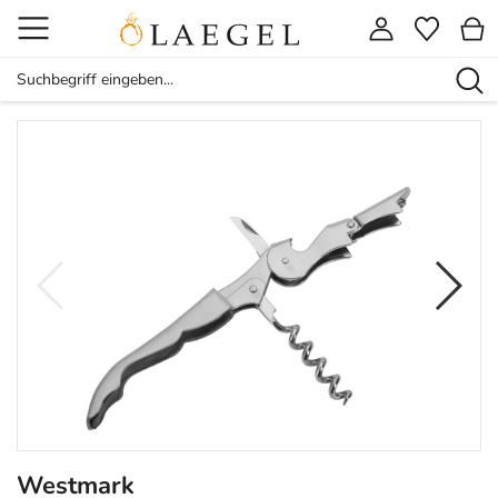
Westmark