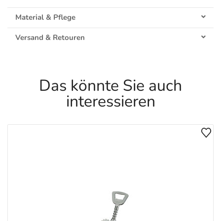
Material & Pflege
Versand & Retouren
Das könnte Sie auch
interessieren