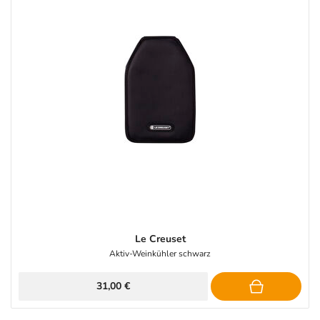
Le Creuset
Aktiv-Weinkühler schwarz
31,00 €