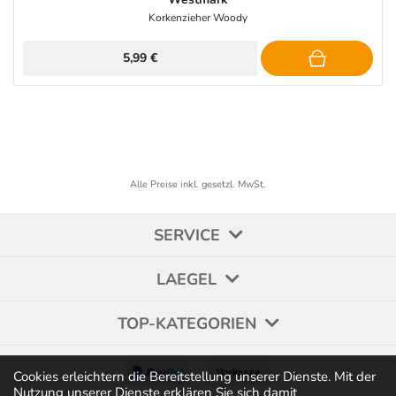
Korkenzieher Woody
5,99 €
Alle Preise inkl. gesetzl. MwSt.
SERVICE
LAEGEL
TOP-KATEGORIEN
Cookies erleichtern die Bereitstellung unserer Dienste. Mit der
Nutzung unserer Dienste erklären Sie sich damit