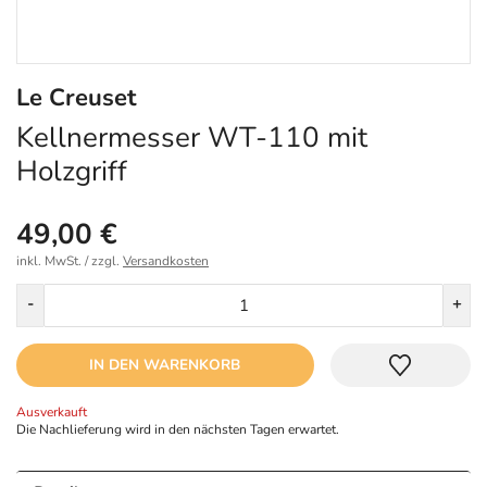
Le Creuset
Kellnermesser WT-110 mit
Holzgriff
49,00 €
inkl. MwSt. / zzgl.
Versandkosten
Menge
-
+
IN DEN WARENKORB
Ausverkauft
Die Nachlieferung wird in den nächsten Tagen erwartet.