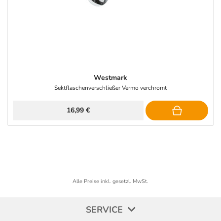
Westmark
Sektflaschenverschließer Vermo verchromt
16,99 €
Alle Preise inkl. gesetzl. MwSt.
SERVICE