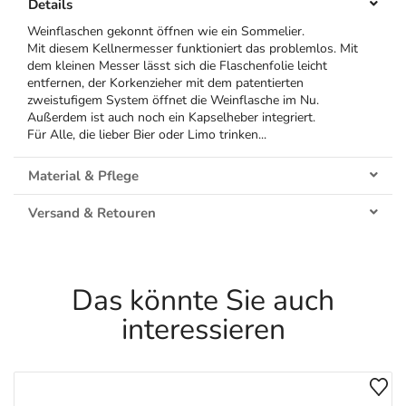
Details
Weinflaschen gekonnt öffnen wie ein Sommelier.
Mit diesem Kellnermesser funktioniert das problemlos. Mit
dem kleinen Messer lässt sich die Flaschenfolie leicht
entfernen, der Korkenzieher mit dem patentierten
zweistufigem System öffnet die Weinflasche im Nu.
Außerdem ist auch noch ein Kapselheber integriert.
Für Alle, die lieber Bier oder Limo trinken...
Material & Pflege
Versand & Retouren
Das könnte Sie auch
interessieren