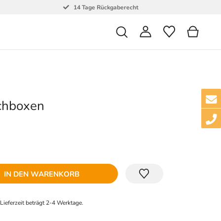
14 Tage Rückgaberecht
chboxen
IN DEN WARENKORB
e Lieferzeit beträgt 2-4 Werktage.