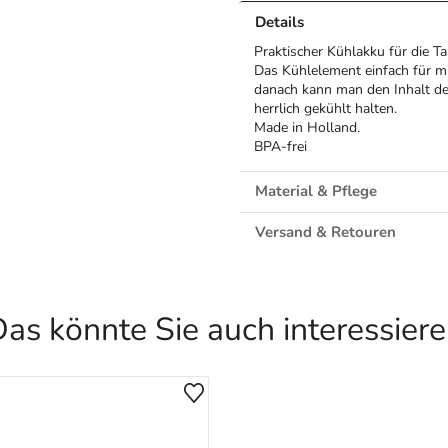
Details
Praktischer Kühlakku für die T
Das Kühlelement einfach für m
danach kann man den Inhalt de
herrlich gekühlt halten.
Made in Holland.
BPA-frei
Material & Pflege
Versand & Retouren
as könnte Sie auch interessier