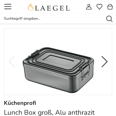
Küchenprofi
Lunch Box groß, Alu anthrazit