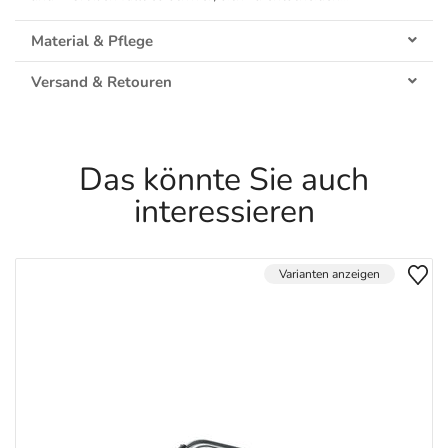
Material & Pflege
Versand & Retouren
Das könnte Sie auch
interessieren
Varianten anzeigen