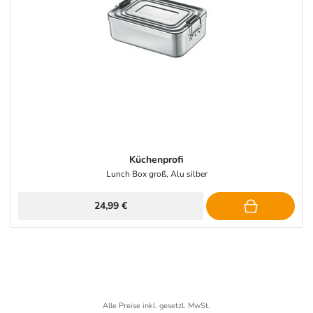
Küchenprofi
Lunch Box groß, Alu silber
24,99 €
Alle Preise inkl. gesetzl. MwSt.