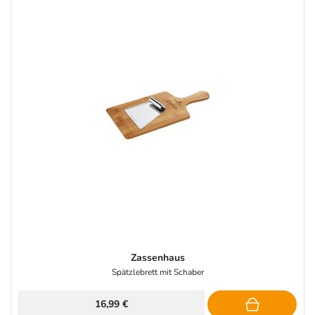
Zassenhaus
Spätzlebrett mit Schaber
16,99 €