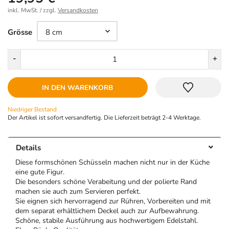
inkl. MwSt. / zzgl.
Versandkosten
Größe
Grösse
Menge
-
+
IN DEN WARENKORB
Niedriger Bestand
Der Artikel ist sofort versandfertig. Die Lieferzeit beträgt 2-4 Werktage.
Details
Diese formschönen Schüsseln machen nicht nur in der Küche
eine gute Figur.
Die besonders schöne Verabeitung und der polierte Rand
machen sie auch zum Servieren perfekt.
Sie eignen sich hervorragend zur Rühren, Vorbereiten und mit
dem separat erhältlichem Deckel auch zur Aufbewahrung.
Schöne, stabile Ausführung aus hochwertigem Edelstahl.