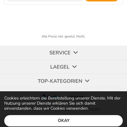
Alle Preise inkl. gesetzl. MwSt.
SERVICE
LAEGEL
TOP-KATEGORIEN
Cookies erleichtern die Bereitstellung unserer Dienste. Mit der
Nutzung unserer Dienste erklären Sie sich damit
einverstanden, dass wir Cookies verwenden.
AGB
Datenschutz
Impressum
OKAY