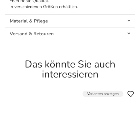
Eben Rösle Qualität.
In verschiedenen Größen erhältlich.
Material & Pflege
Versand & Retouren
Das könnte Sie auch
interessieren
Varianten anzeigen