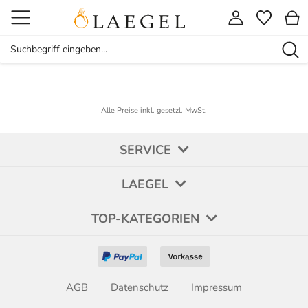
Alle Preise inkl. gesetzl. MwSt.
SERVICE
LAEGEL
TOP-KATEGORIEN
AGB
Datenschutz
Impressum