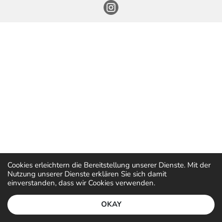
Cookies erleichtern die Bereitstellung unserer Dienste. Mit der
Nutzung unserer Dienste erklären Sie sich damit
einverstanden, dass wir Cookies verwenden.
OKAY