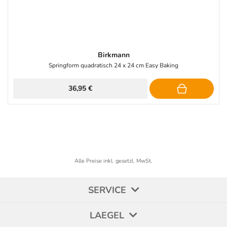
Birkmann
Springform quadratisch 24 x 24 cm Easy Baking
36,95 €
Alle Preise inkl. gesetzl. MwSt.
SERVICE
LAEGEL