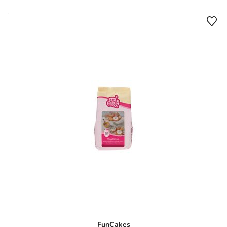
FunCakes