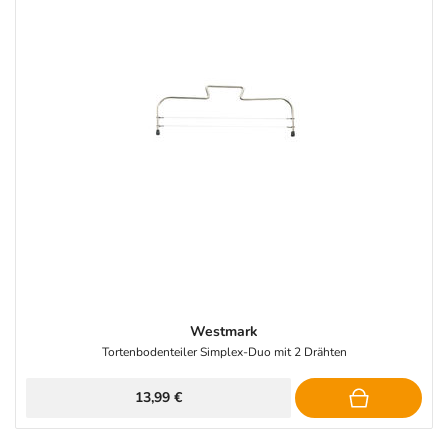
Westmark
Tortenbodenteiler Simplex-Duo mit 2 Drähten
13,99 €