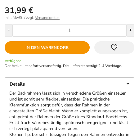
31,99 €
inkl. MwSt. / zzgl.
Versandkosten
Menge
-
+
IN DEN WARENKORB
Verfügbar
Der Artikel ist sofort versandfertig. Die Lieferzeit beträgt 2-4 Werktage.
Details
Der Backrahmen lässt sich in verschiedene Größen einstellen
und ist somit sehr flexibel einsetzbar. Die praktische
Klemmfunktion sorgt dafür, dass der Rahmen in der
eingestellten Größe bleibt. Wenn er komplett ausgezogen ist,
entspricht der Rahmen der Größe eines Standard-Backblechs.
Er ist fruchtsäurebeständig, spülmaschinengeeignet und lässt
sich zerlegt platzsparend verstauen.
Kleiner Tip: bei sehr flüssigen Teigen den Rahmen entweder in