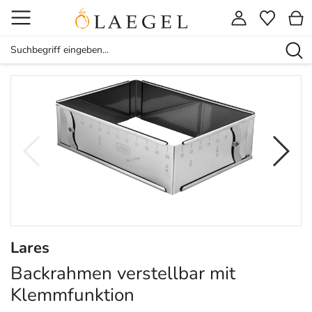
Lares
Backrahmen verstellbar mit
Klemmfunktion