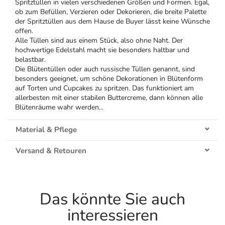
Spritztüllen in vielen verschiedenen Größen und Formen. Egal,
ob zum Befüllen, Verzieren oder Dekorieren, die breite Palette
der Spritztüllen aus dem Hause de Buyer lässt keine Wünsche
offen.
Alle Tüllen sind aus einem Stück, also ohne Naht. Der
hochwertige Edelstahl macht sie besonders haltbar und
belastbar.
Die Blütentüllen oder auch russische Tüllen genannt, sind
besonders geeignet, um schöne Dekorationen in Blütenform
auf Torten und Cupcakes zu spritzen. Das funktioniert am
allerbesten mit einer stabilen Buttercreme, dann können alle
Blütenräume wahr werden...
Material & Pflege
Versand & Retouren
Das könnte Sie auch
interessieren