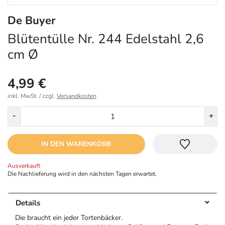
De Buyer
Blütentülle Nr. 244 Edelstahl 2,6
cm Ø
4,99 €
inkl. MwSt. / zzgl.
Versandkosten
Menge
-
+
IN DEN WARENKORB
Ausverkauft
Die Nachlieferung wird in den nächsten Tagen erwartet.
Details
Die braucht ein jeder Tortenbäcker.