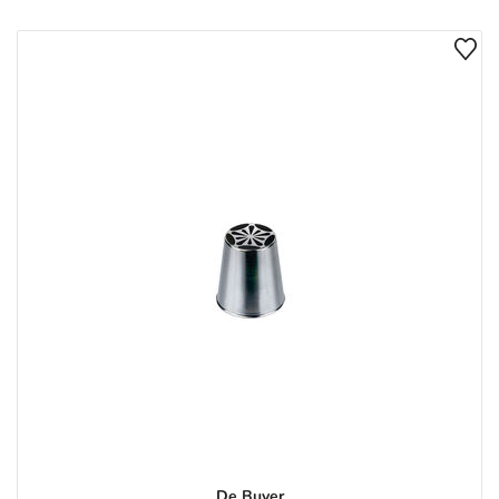
De Buyer