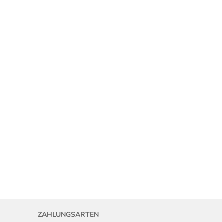
ZAHLUNGSARTEN