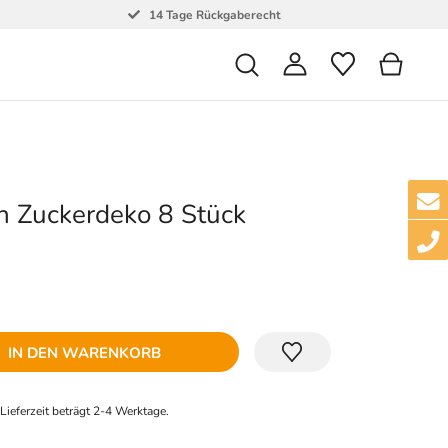
14 Tage Rückgaberecht
n Zuckerdeko 8 Stück
IN DEN WARENKORB
e Lieferzeit beträgt 2-4 Werktage.