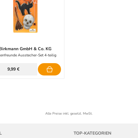
Birkmann GmbH & Co. KG
enfreunde Ausstecher-Set 4-teilig
9,99 €
Alle Preise inkl. gesetzl. MwSt.
L
TOP-KATEGORIEN