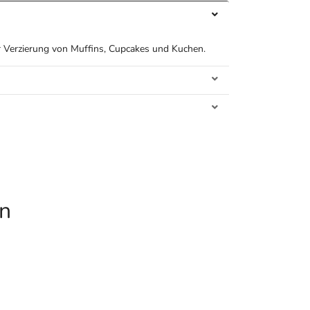
 Verzierung von Muffins, Cupcakes und Kuchen.
en