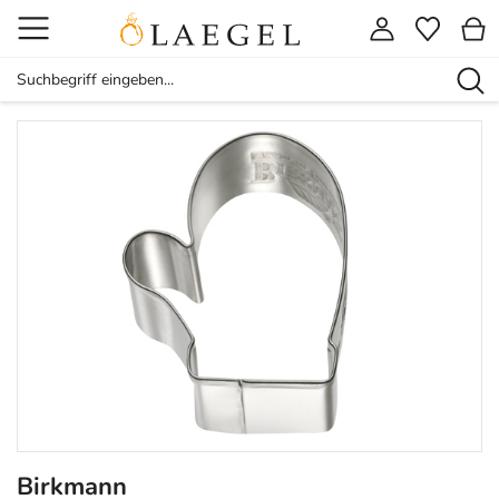
Birkmann