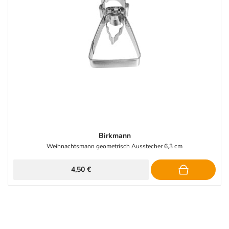
Birkmann
Weihnachtsmann geometrisch Ausstecher 6,3 cm
4,50 €