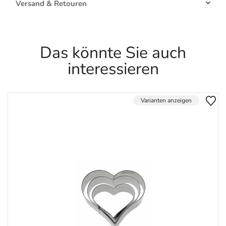
Versand & Retouren
Das könnte Sie auch
interessieren
Varianten anzeigen