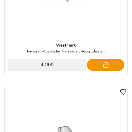
Westmark
Terrassen-Ausstecher Herz groß 3-teilig Edelstahl
4,49 €