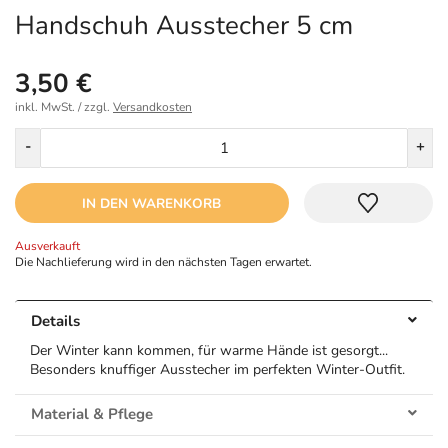
Handschuh Ausstecher 5 cm
3,50 €
inkl. MwSt. / zzgl.
Versandkosten
Menge
-
+
IN DEN WARENKORB
Ausverkauft
Die Nachlieferung wird in den nächsten Tagen erwartet.
Details
Der Winter kann kommen, für warme Hände ist gesorgt...
Besonders knuffiger Ausstecher im perfekten Winter-Outfit.
Material & Pflege