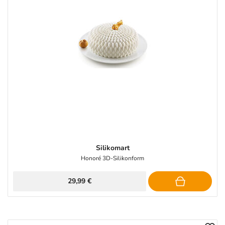
Silikomart
Honoré 3D-Silikonform
29,99 €