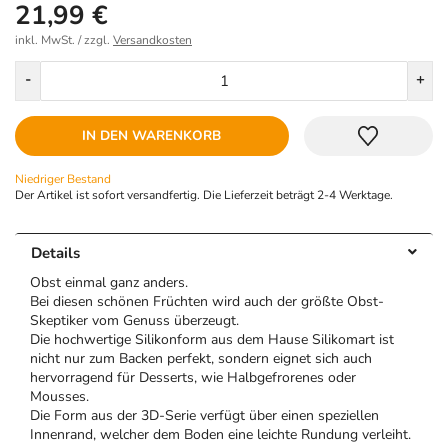
21,99 €
inkl. MwSt. / zzgl.
Versandkosten
Menge
-
+
IN DEN WARENKORB
Niedriger Bestand
Der Artikel ist sofort versandfertig. Die Lieferzeit beträgt 2-4 Werktage.
Details
Obst einmal ganz anders.
Bei diesen schönen Früchten wird auch der größte Obst-
Skeptiker vom Genuss überzeugt.
Die hochwertige Silikonform aus dem Hause Silikomart ist
nicht nur zum Backen perfekt, sondern eignet sich auch
hervorragend für Desserts, wie Halbgefrorenes oder
Mousses.
Die Form aus der 3D-Serie verfügt über einen speziellen
Innenrand, welcher dem Boden eine leichte Rundung verleiht.