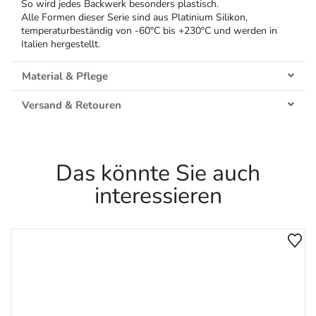
So wird jedes Backwerk besonders plastisch.
Alle Formen dieser Serie sind aus Platinium Silikon,
temperaturbeständig von -60°C bis +230°C und werden in
Italien hergestellt.
Material & Pflege
Versand & Retouren
Das könnte Sie auch
interessieren