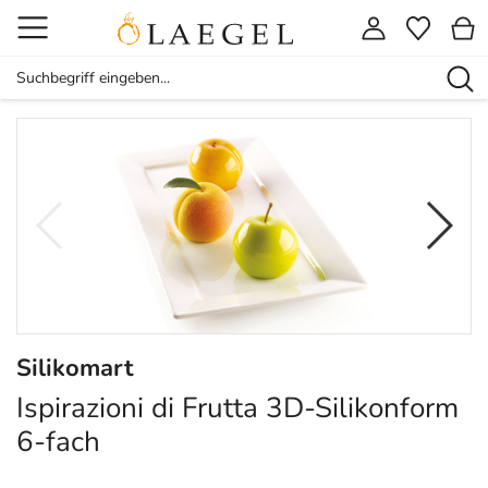
Silikomart
Ispirazioni di Frutta 3D-Silikonform
6-fach