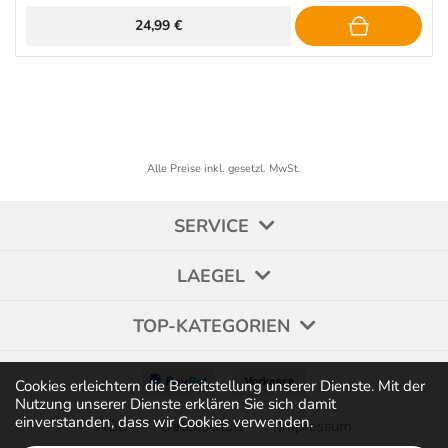
24,99 €
Alle Preise inkl. gesetzl. MwSt.
SERVICE
LAEGEL
TOP-KATEGORIEN
Cookies erleichtern die Bereitstellung unserer Dienste. Mit der
Nutzung unserer Dienste erklären Sie sich damit
einverstanden, dass wir Cookies verwenden.
AGB
Datenschutz
Impressum