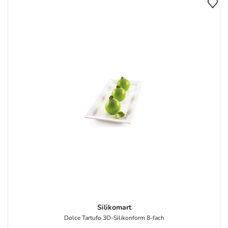
Silikomart
Dolce Tartufo 3D-Silikonform 8-fach