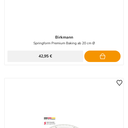
Birkmann
Springform Premium Baking ab 20 cm Ø
42,95 €