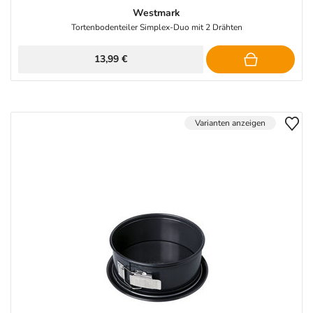
Westmark
Tortenbodenteiler Simplex-Duo mit 2 Drähten
13,99 €
Varianten anzeigen