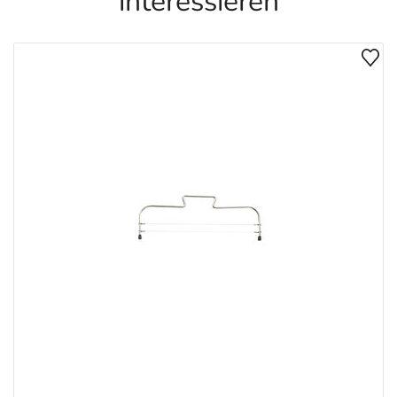
interessieren