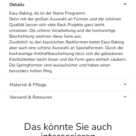
Details
Easy Baking, da ist der Name Programm.
Denn mit der großen Auswahl an Formen und der schönen
Qualität lassen sich viele Back-Projekte ganz leicht
umsetzen. Die schöne Verarbeitung und die hochwertige
Beschichtung zeichnen diese Serie aus.
Zusätzlich zu den klassischen Backformen bietet Easy Baking
aber auch eine schöne Auswahl an Spezialformen. Durch die
hochwertige Antihaftbeschichtung lässt sich die gebackenen
Köstlichkeiten leicht lösen und die Form ganz einfach säubern.
Die Springformen sind auslaufsicher und haben einen
besonders hohen Ring.
Material & Pflege
Versand & Retouren
Das könnte Sie auch