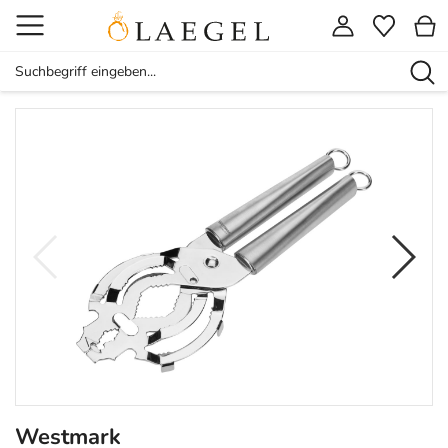
Westmark