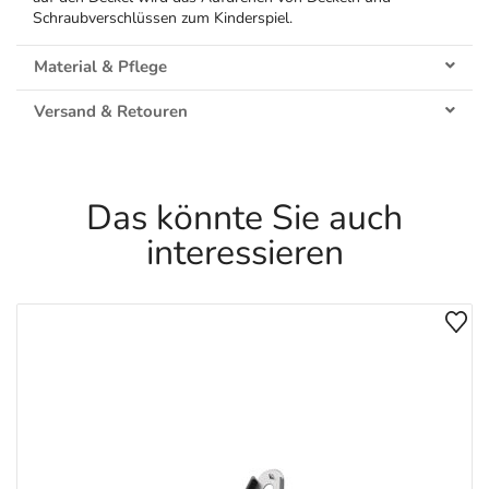
Schraubverschlüssen zum Kinderspiel.
Material & Pflege
Versand & Retouren
Das könnte Sie auch
interessieren