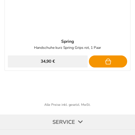
Spring
Handschuhe kurz Spring Grips rot, 1 Paar
34,90 €
Alle Preise inkl. gesetzl. MwSt.
SERVICE