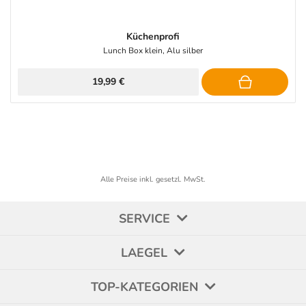
Küchenprofi
Lunch Box klein, Alu silber
19,99 €
Alle Preise inkl. gesetzl. MwSt.
SERVICE
LAEGEL
TOP-KATEGORIEN