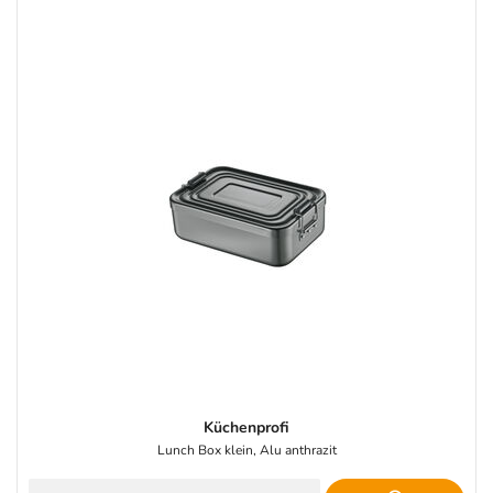
Küchenprofi
Lunch Box klein, Alu anthrazit