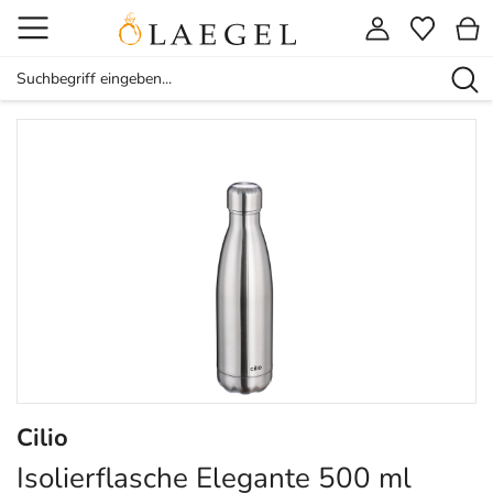
Cilio
Isolierflasche Elegante 500 ml