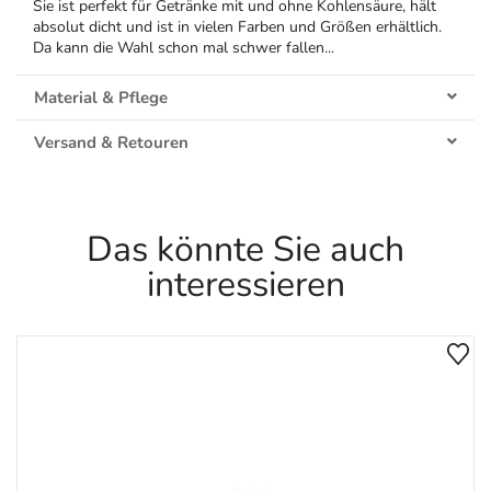
Sie ist perfekt für Getränke mit und ohne Kohlensäure, hält
absolut dicht und ist in vielen Farben und Größen erhältlich.
Da kann die Wahl schon mal schwer fallen...
Material & Pflege
Versand & Retouren
Das könnte Sie auch
interessieren