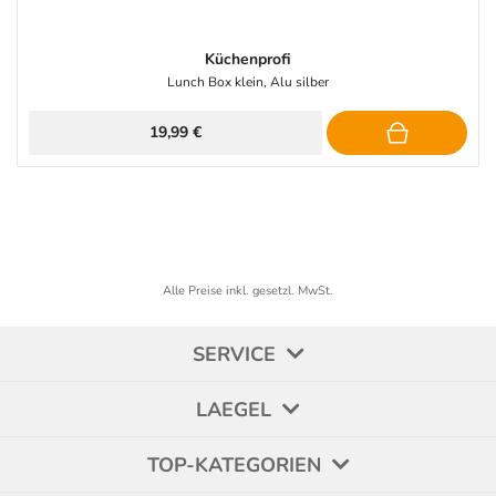
Küchenprofi
Lunch Box klein, Alu silber
19,99 €
Alle Preise inkl. gesetzl. MwSt.
SERVICE
LAEGEL
TOP-KATEGORIEN