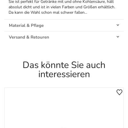
Sie ist perfekt für Getränke mit und ohne Kohlensäure, hält
absolut dicht und ist in vielen Farben und Größen erhältlich.
Da kann die Wahl schon mal schwer fallen...
Material & Pflege
Versand & Retouren
Das könnte Sie auch
interessieren