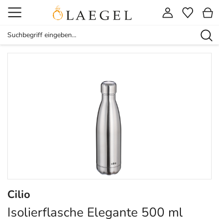
Cilio
Isolierflasche Elegante 500 ml