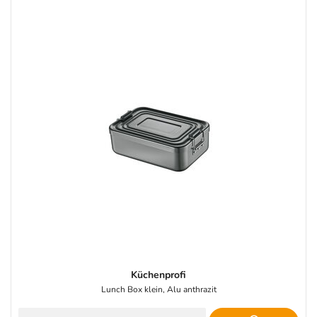
Küchenprofi
Lunch Box klein, Alu anthrazit